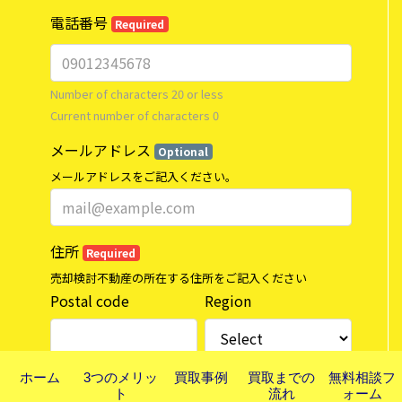
ホーム
3つのメリッ
買取事例
買取までの
無料相談フ
ト
流れ
ォーム