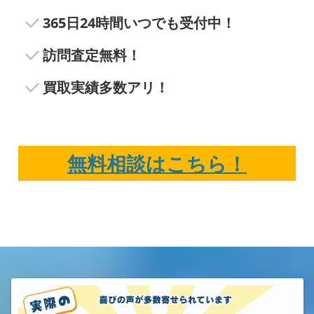
365日24時間いつでも受付中！
訪問査定無料！
買取実績多数アリ！
無料相談はこちら！