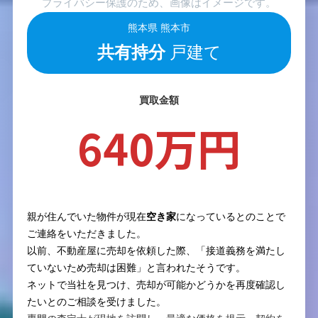
プライバシー保護のため、画像はイメージです。
熊本県 熊本市
共有持分
戸建て
買取金額
640万円
親が住んでいた物件が現在
空き家
になっているとのことで
ご連絡をいただきました。
以前、不動産屋に売却を依頼した際、「接道義務を満たし
ていないため売却は困難」と言われたそうです。
ネットで当社を見つけ、売却が可能かどうかを再度確認し
たいとのご相談を受けました。